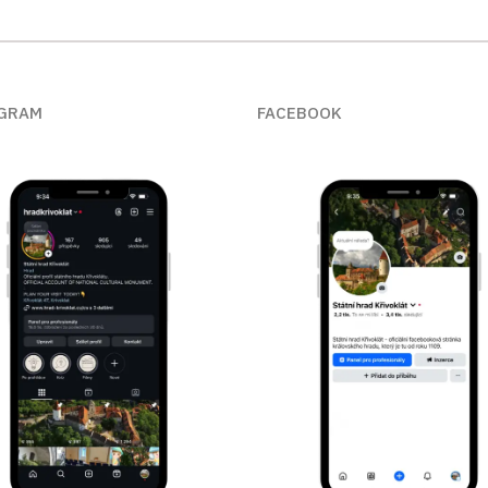
GRAM
FACEBOOK