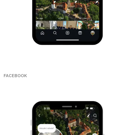
FACEBOOK