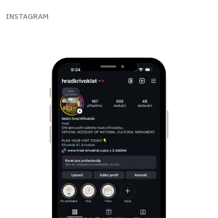
INSTAGRAM