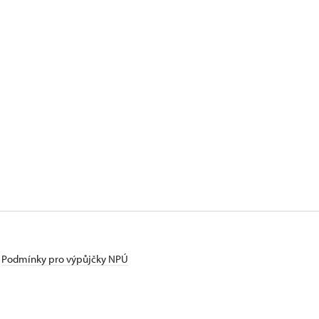
Podmínky pro výpůjčky NPÚ