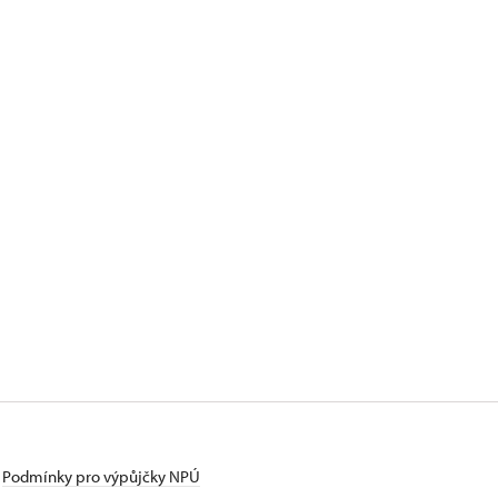
Podmínky pro výpůjčky NPÚ