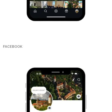
FACEBOOK