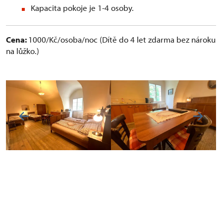
Kapacita pokoje je 1-4 osoby.
Cena:
1000/Kč/osoba/noc (Dítě do 4 let zdarma bez nároku
na lůžko.)