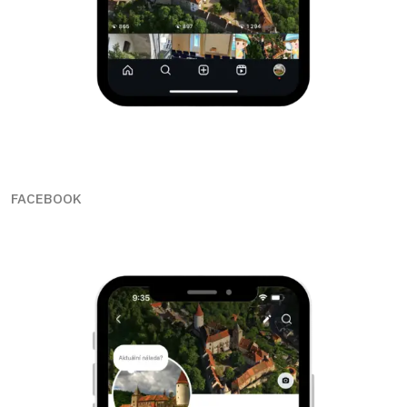
FACEBOOK