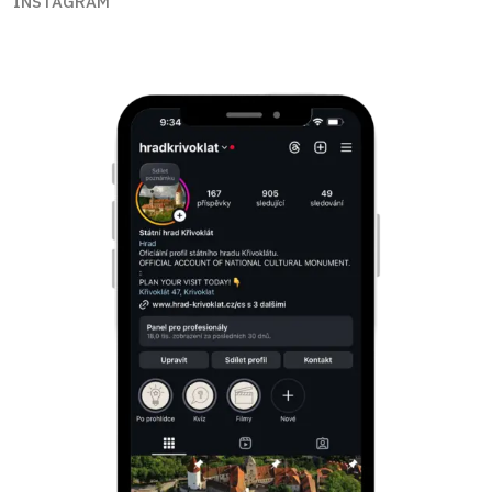
INSTAGRAM