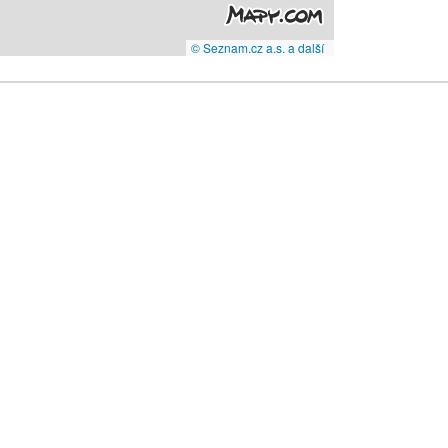
© Seznam.cz a.s. a další