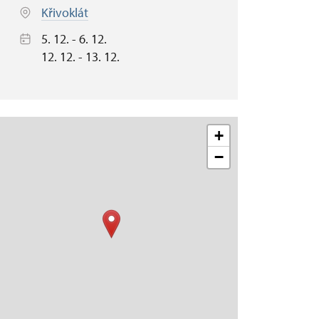
Křivoklát
5. 12. - 6. 12.
12. 12. - 13. 12.
+
−