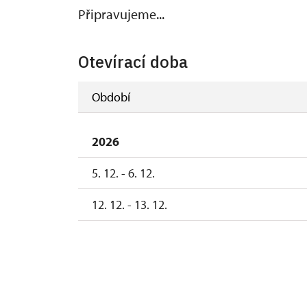
Připravujeme...
Otevírací doba
Období
2026
5. 12. - 6. 12.
12. 12. - 13. 12.