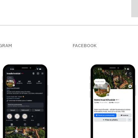
GRAM
FACEBOOK