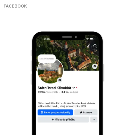
FACEBOOK