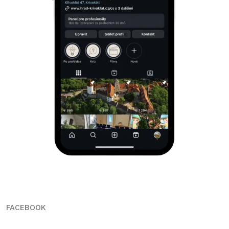
FACEBOOK