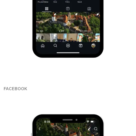
FACEBOOK