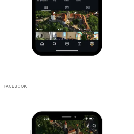
FACEBOOK