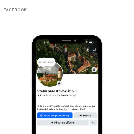
FACEBOOK