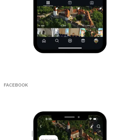
FACEBOOK