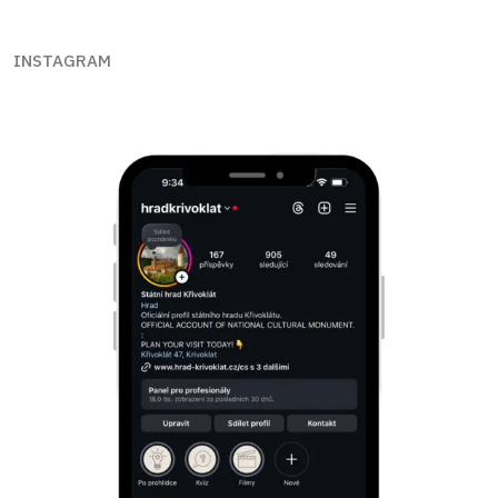
INSTAGRAM