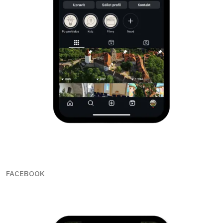
FACEBOOK