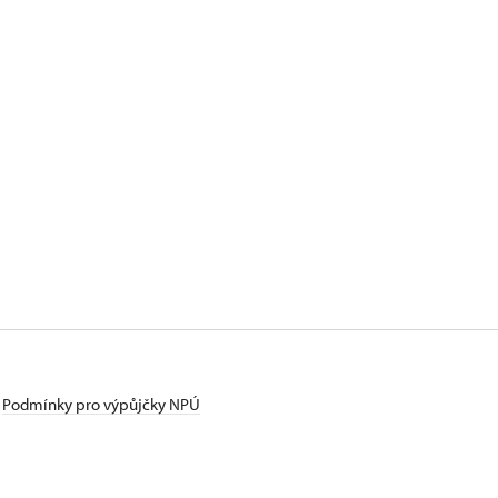
Podmínky pro výpůjčky NPÚ