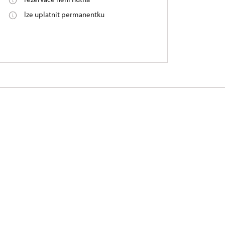
lze uplatnit permanentku