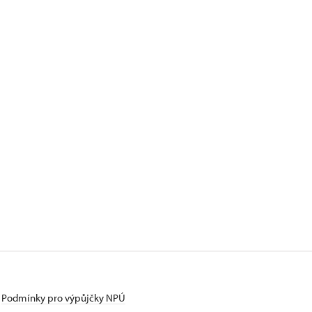
Podmínky pro výpůjčky NPÚ