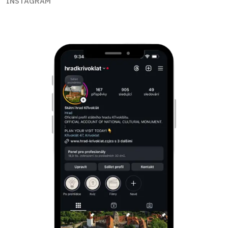
INSTAGRAM