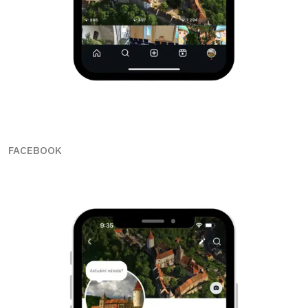
FACEBOOK