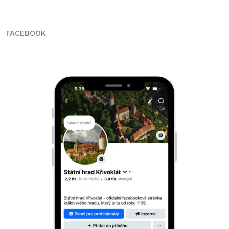
FACEBOOK