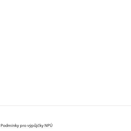
Podmínky pro výpůjčky NPÚ