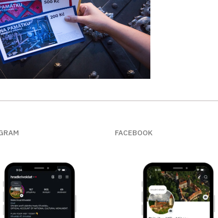
GRAM
FACEBOOK