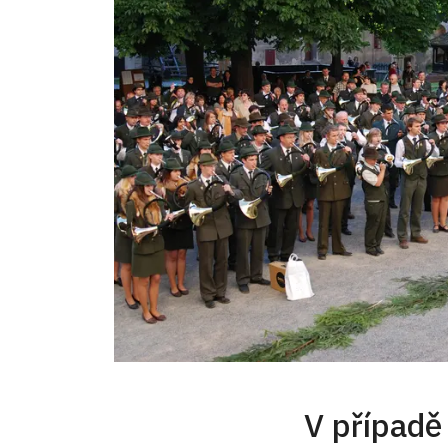
V případě