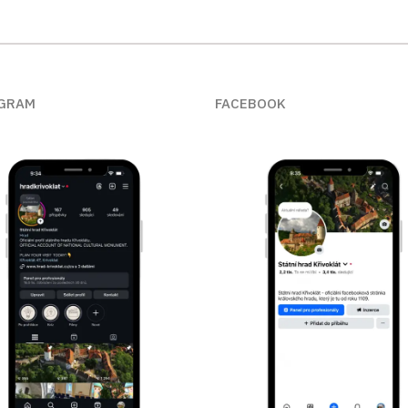
GRAM
FACEBOOK