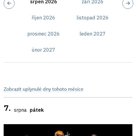
srpen 2026
září 2026
říjen 2026
listopad 2026
prosinec 2026
leden 2027
únor 2027
Zobrazit uplynulé dny tohoto měsíce
7.
srpna
pátek