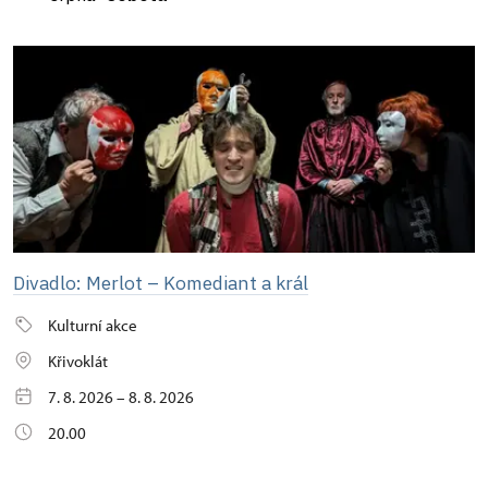
Divadlo: Merlot – Komediant a král
Kulturní akce
Křivoklát
7. 8. 2026 – 8. 8. 2026
20.00