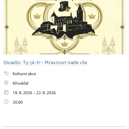
Divadlo: Ty-já-tr– Mravnost nade vše
Kulturní akce
Křivoklát
18. 8. 2026 – 22. 8. 2026
20.00