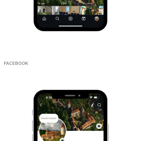
FACEBOOK