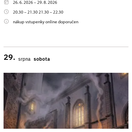
26. 6. 2026 – 29. 8. 2026
20.30 – 21.30 21.30 – 22.30
nákup vstupenky online doporučen
29.
srpna
sobota