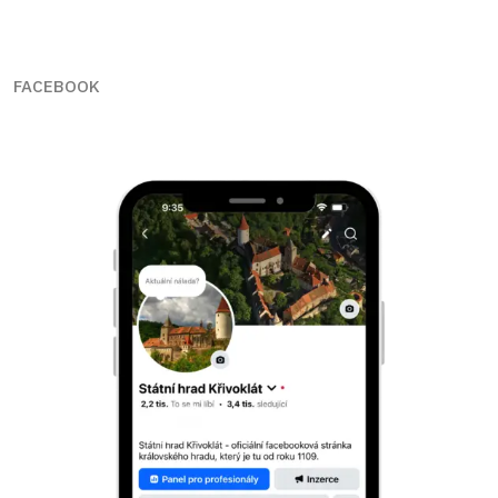
FACEBOOK