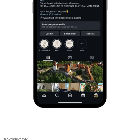
FACEBOOK