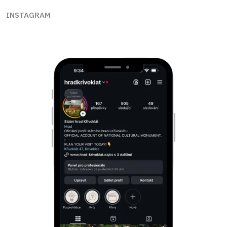
INSTAGRAM