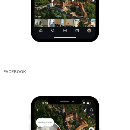
FACEBOOK