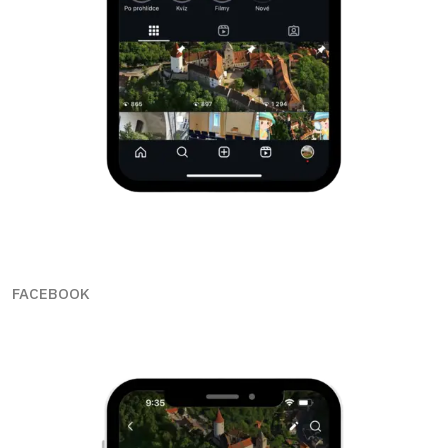
FACEBOOK