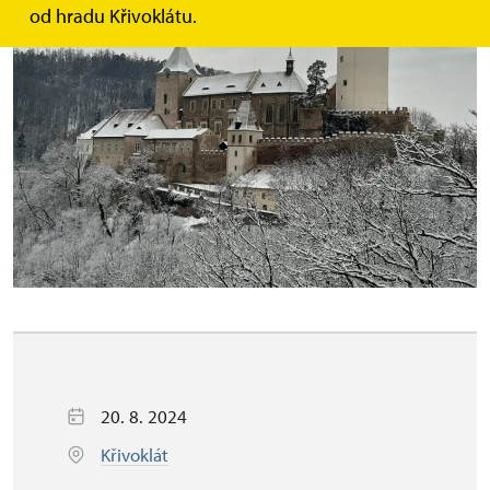
od hradu Křivoklátu.
20. 8. 2024
Křivoklát