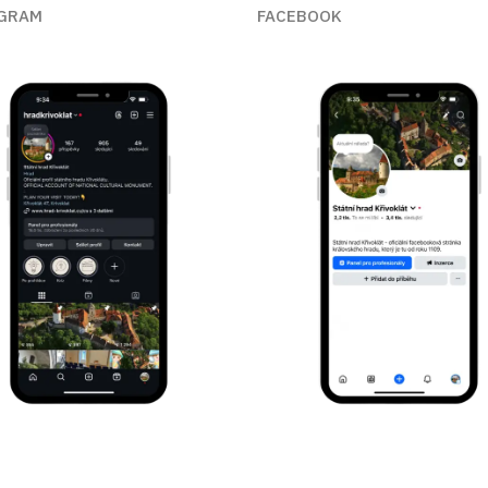
GRAM
FACEBOOK