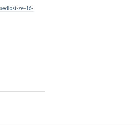
sedlost-ze-16-