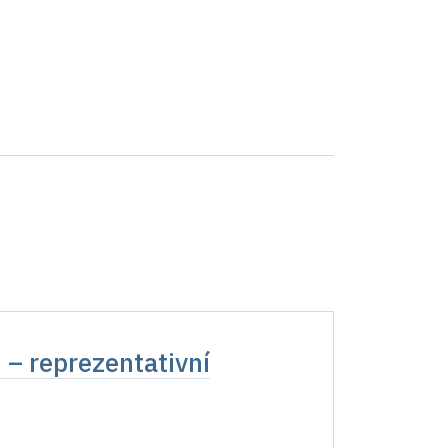
 – reprezentativní