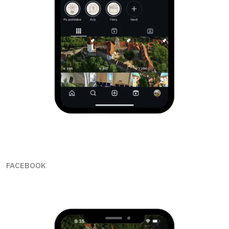
FACEBOOK