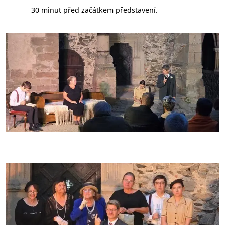
30 minut před začátkem představení.