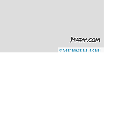
© Seznam.cz a.s. a další