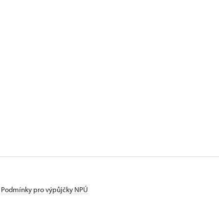
Podmínky pro výpůjčky NPÚ