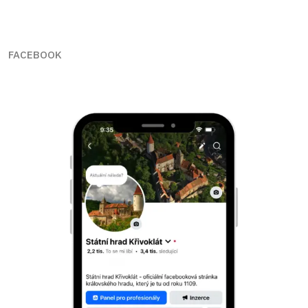
FACEBOOK