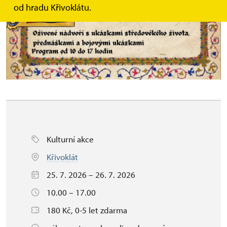
od hradu Křivoklátu.
Kulturní akce
Křivoklát
25. 7. 2026 – 26. 7. 2026
10.00 – 17.00
180 Kč, 0-5 let zdarma