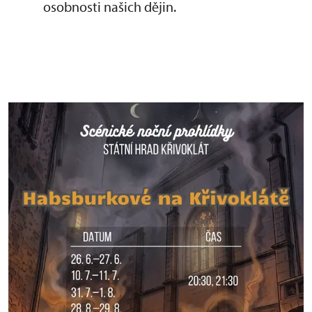
osobnosti našich dějin.