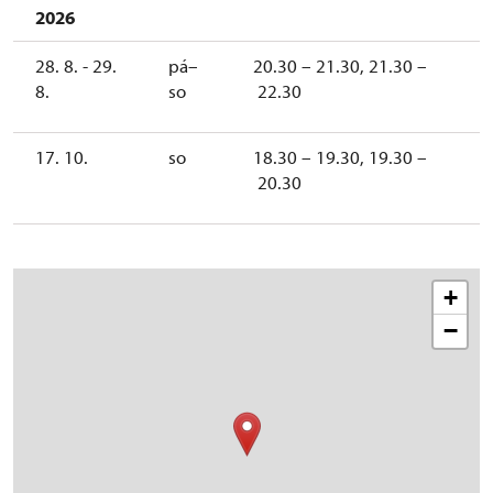
2026
28. 8. - 29.
pá–
20.30 – 21.30, 21.30 –
8.
so
22.30
17. 10.
so
18.30 – 19.30, 19.30 –
20.30
+
−