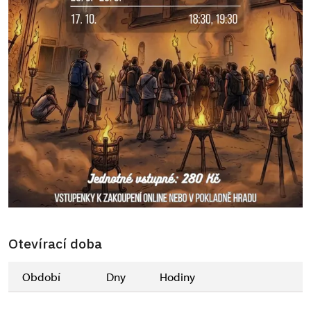
Otevírací doba
Období
Dny
Hodiny