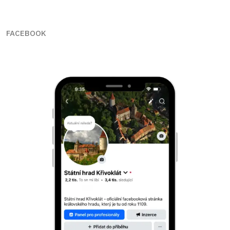
FACEBOOK