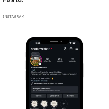
INSTAGRAM