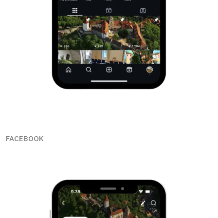
FACEBOOK