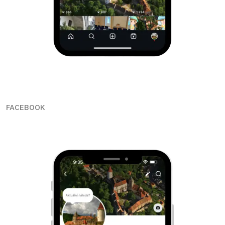
FACEBOOK