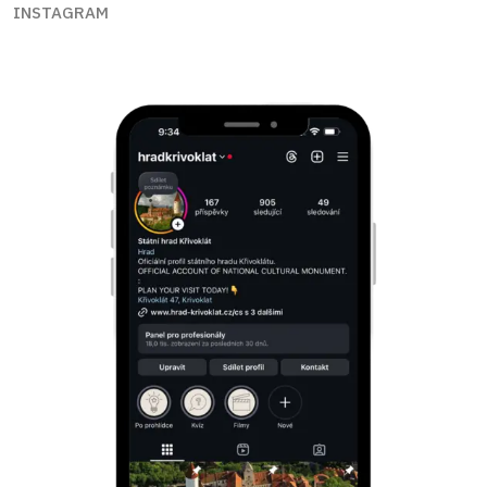
INSTAGRAM