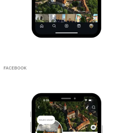
FACEBOOK