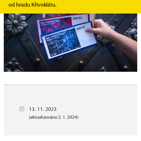
od hradu Křivoklátu.
13. 11. 2023
(aktualizováno 2. 1. 2024)