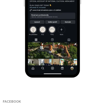
FACEBOOK