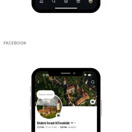
FACEBOOK