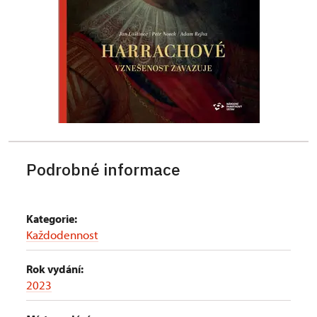
Podrobné informace
Kategorie:
Každodennost
Rok vydání:
2023