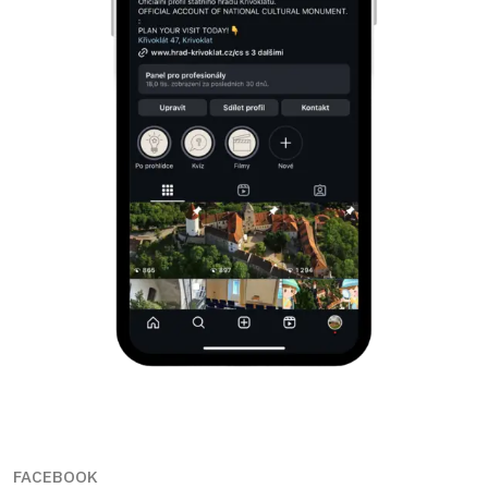
FACEBOOK