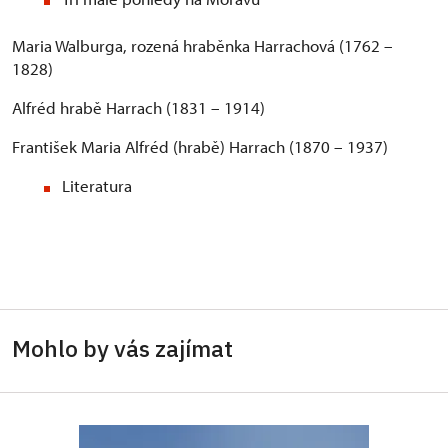
Maria Walburga, rozená hraběnka Harrachová (1762 –
1828)
Alfréd hrabě Harrach (1831 – 1914)
František Maria Alfréd (hrabě) Harrach (1870 – 1937)
Literatura
Mohlo by vás zajímat