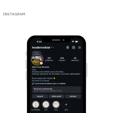
INSTAGRAM