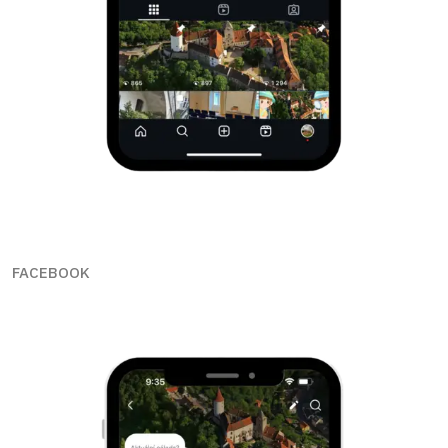
FACEBOOK