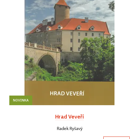
NOVINKA
Hrad Veveří
Radek Ryšavý