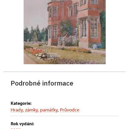
Podrobné informace
Kategorie:
Hrady, zámky, památky
,
Průvodce
Rok vydání: