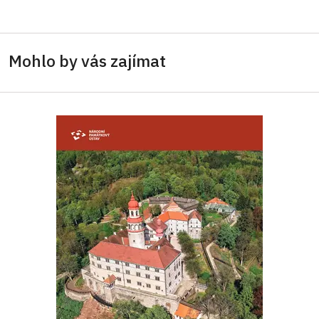
Mohlo by vás zajímat