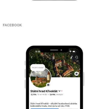
FACEBOOK