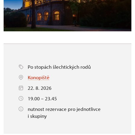
Po stopách šlechtických rodů
Konopiště
22. 8. 2026
19.00 – 23.45
nutnost rezervace pro jednotlivce
i skupiny