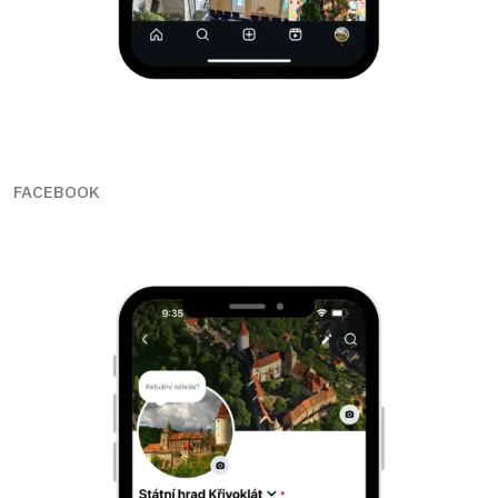
FACEBOOK